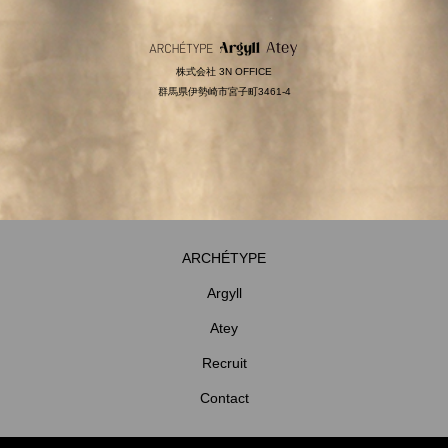
株式会社 3N OFFICE
群馬県伊勢崎市宮子町3461-4
ARCHÉTYPE
Argyll
Atey
Recruit
Contact