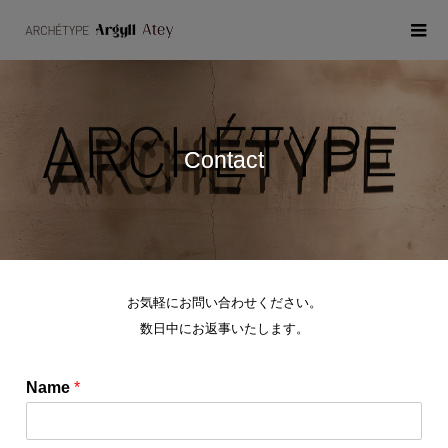
Contact
お気軽にお問い合わせください。
数日中にお返事いたします。
Name
*